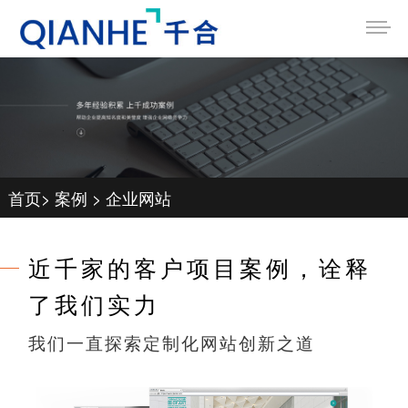
首页
>
案例
>
企业网站
近千家的客户项目案例，诠释
了我们实力
我们一直探索定制化网站创新之道