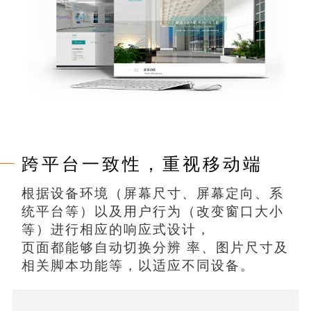
跨平台一致性，重视移动端
根据设备环境（屏幕尺寸、屏幕定向、系
统平台等）以及用户行为（改变窗口大小
等）进行相应的响应式设计，
页面都能够自动切换分辨 率、图片尺寸及
相关脚本功能等，以适应不同设备。