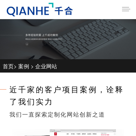
首页
>
案例
>
企业网站
近千家的客户项目案例，诠释
了我们实力
我们一直探索定制化网站创新之道