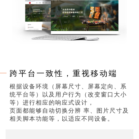
跨平台一致性，重视移动端
根据设备环境（屏幕尺寸、屏幕定向、系
统平台等）以及用户行为（改变窗口大小
等）进行相应的响应式设计，
页面都能够自动切换分辨 率、图片尺寸及
相关脚本功能等，以适应不同设备。