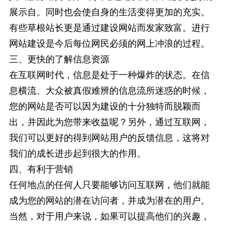
展示自。同时也会使自身的生活变得更加的充实。
有些草根站长更是通过建设网站而发家致富。进行
网站建设是今后每位网民必须的网上冲浪的过程。
三、更快的了解信息资源
在互联网时代，信息是处于一种爆炸的状态。在信
息横流、大众被真假难辨的信息流所迷惑的时候，
您的网站是否可以因为建设的十分独特而脱颖而
出，并因此为您带来收益呢？另外，通过互联网，
我们可以更好的得到网站用户的反馈信息，这将对
我们的成长进步起到很大的作用。
四、有利于营销
任何地点的任何人只要能够访问互联网，他们就能
成为您的网站的潜在访问者，并成为潜在的用户。
当然，对于用户来说，如果可以提高他们的兴趣，