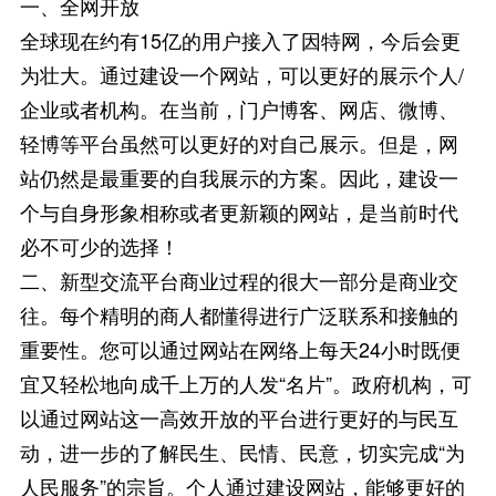
一、全网开放
全球现在约有15亿的用户接入了因特网，今后会更
为壮大。通过建设一个网站，可以更好的展示个人/
企业或者机构。在当前，门户博客、网店、微博、
轻博等平台虽然可以更好的对自己展示。但是，网
站仍然是最重要的自我展示的方案。因此，建设一
个与自身形象相称或者更新颖的网站，是当前时代
必不可少的选择！
二、新型交流平台商业过程的很大一部分是商业交
往。每个精明的商人都懂得进行广泛联系和接触的
重要性。您可以通过网站在网络上每天24小时既便
宜又轻松地向成千上万的人发“名片”。政府机构，可
以通过网站这一高效开放的平台进行更好的与民互
动，进一步的了解民生、民情、民意，切实完成“为
人民服务”的宗旨。个人通过建设网站，能够更好的