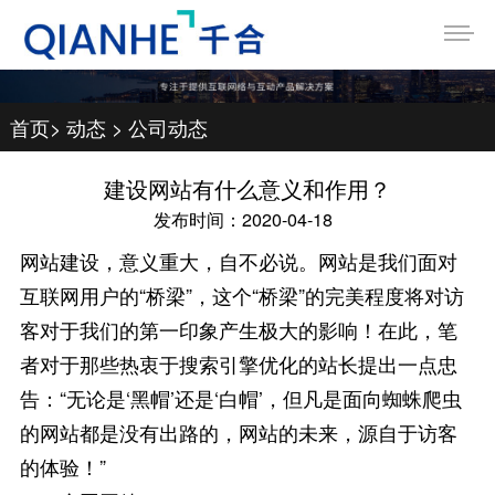
首页
>
动态
>
公司动态
建设网站有什么意义和作用？
发布时间：2020-04-18
网站建设，意义重大，自不必说。网站是我们面对
互联网用户的“桥梁”，这个“桥梁”的完美程度将对访
客对于我们的第一印象产生极大的影响！在此，笔
者对于那些热衷于搜索引擎优化的站长提出一点忠
告：“无论是‘黑帽’还是‘白帽’，但凡是面向蜘蛛爬虫
的网站都是没有出路的，网站的未来，源自于访客
的体验！”